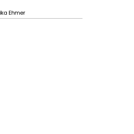
ika Ehmer