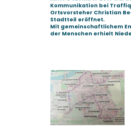
Kommunikation bei Traffiq
Ortsvorsteher Christian Be
Stadtteil eröffnet.
Mit gemeinschaftlichem En
der Menschen erhielt Nied