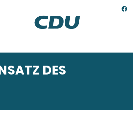
SATZ DES Q